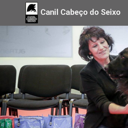
Canil Cabeço do
Seixo