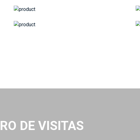
VRO DE VISITAS