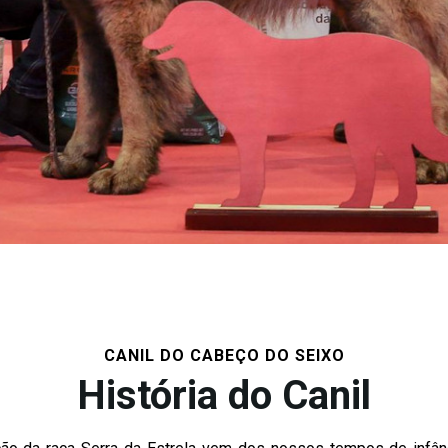
CANIL DO CABEÇO DO SEIXO
História do Canil