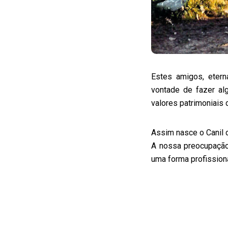
Estes amigos, eter
vontade de fazer al
valores patrimoniais
Assim nasce o Canil 
A nossa preocupação
uma forma profission