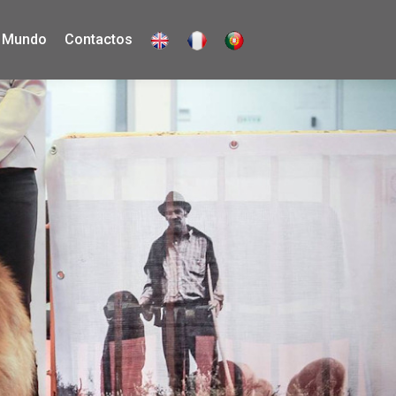
 Mundo
Contactos